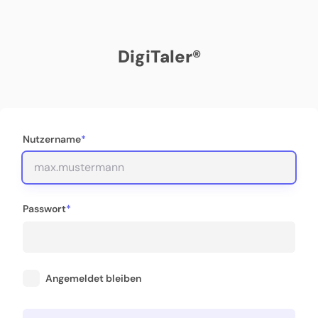
DigiTaler®
Nutzername
Passwort
Angemeldet bleiben